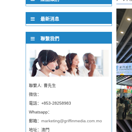
最新消息
聯繫我們
聯繫人: 曹先生
微信：
電話：+853-28258983
Whatsapp：
郵箱：
marketing@griffinmedia.com.mo
地址：澳門