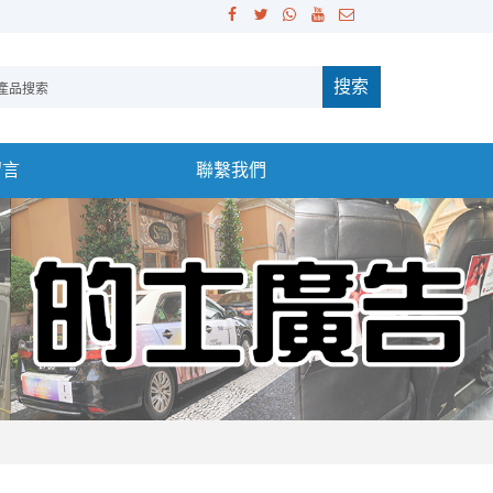
搜索
留言
聯繫我們