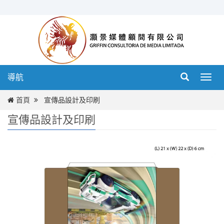
導航
導
航
首頁
宣傳品設計及印刷
宣傳品設計及印刷