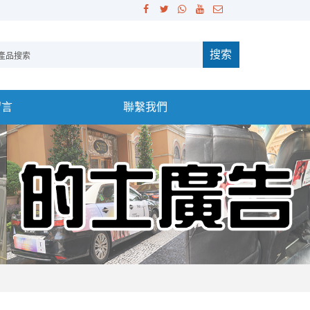
搜索
留言
聯繫我們