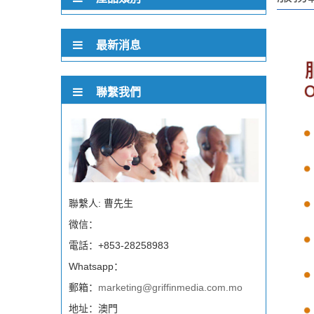
最新消息
聯繫我們
聯繫人: 曹先生
微信：
電話：+853-28258983
Whatsapp：
郵箱：
marketing@griffinmedia.com.mo
地址：澳門