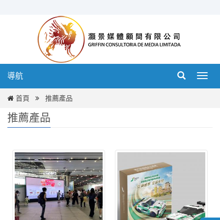
導航
導
航
首頁
推薦產品
推薦產品